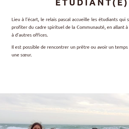
ÉTUDIANT(E)
Lieu à l’écart, le relais pascal accueille les étudiants qui
profiter du cadre spirituel de la Communauté, en allant à
à d’autres offices.
Il est possible de rencontrer un prêtre ou avoir un temps
une sœur.