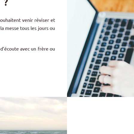
 ?
 souhaitent venir réviser et
 la messe tous les jours ou
 d’écoute avec un frère ou