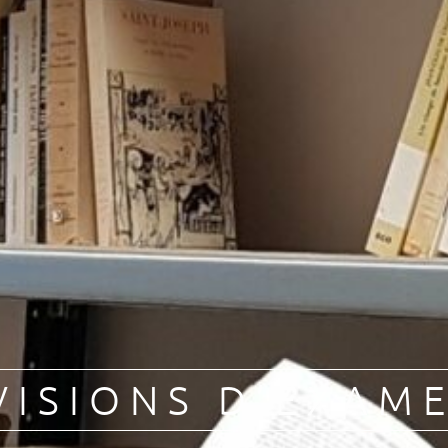
VISIONS D’EXAM