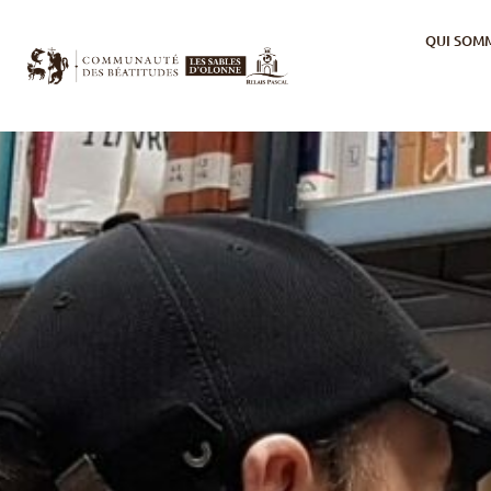
QUI SOM