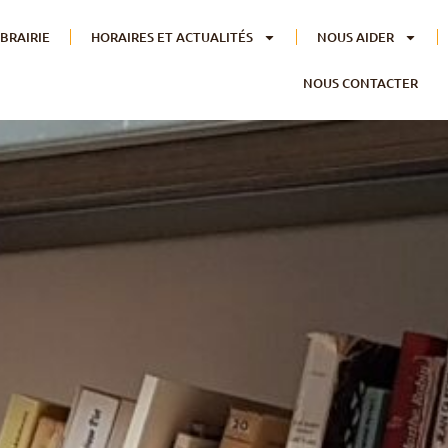
IBRAIRIE
HORAIRES ET ACTUALITÉS
NOUS AIDER
NOUS CONTACTER